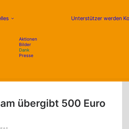
lles
Unterstützer werden
Ko
Aktionen
Bilder
Dank
Presse
am übergibt 500 Euro
REAS