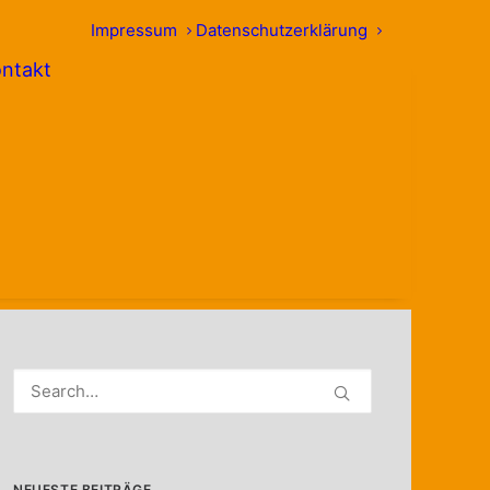
Impressum
Datenschutzerklärung
ntakt
NEUESTE BEITRÄGE