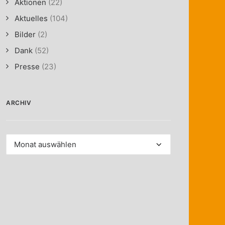
Aktionen
(22)
Aktuelles
(104)
Bilder
(2)
Dank
(52)
Presse
(23)
ARCHIV
Archiv