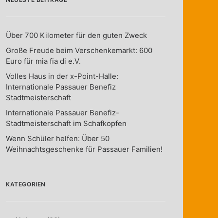
Über 700 Kilometer für den guten Zweck
Große Freude beim Verschenkemarkt: 600
Euro für mia fia di e.V.
Volles Haus in der x-Point-Halle:
Internationale Passauer Benefiz
Stadtmeisterschaft
Internationale Passauer Benefiz-
Stadtmeisterschaft im Schafkopfen
Wenn Schüler helfen: Über 50
Weihnachtsgeschenke für Passauer Familien!
KATEGORIEN