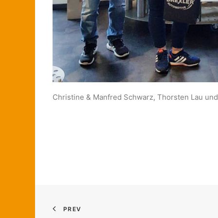
Christine & Manfred Schwarz, Thorsten Lau und
PREV