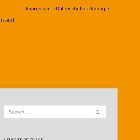
Impressum
Datenschutzerklärung
ntakt
NEUESTE BEITRÄGE