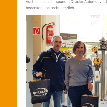
Auch dieses Jahr spendet Drexler Automotive den
bedanken uns recht herzlich.