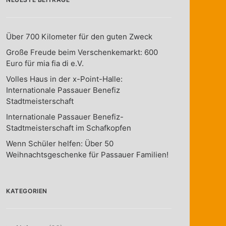
Über 700 Kilometer für den guten Zweck
Große Freude beim Verschenkemarkt: 600
Euro für mia fia di e.V.
Volles Haus in der x-Point-Halle:
Internationale Passauer Benefiz
Stadtmeisterschaft
Internationale Passauer Benefiz-
Stadtmeisterschaft im Schafkopfen
Wenn Schüler helfen: Über 50
Weihnachtsgeschenke für Passauer Familien!
KATEGORIEN