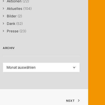
Aktionen
(22)
Aktuelles
(104)
Bilder
(2)
Dank
(52)
Presse
(23)
ARCHIV
Archiv
NEXT