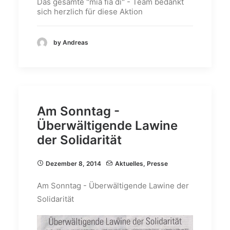
Das gesamte "mia fia di" - Team bedankt
sich herzlich für diese Aktion
by Andreas
Am Sonntag -
Überwältigende Lawine
der Solidarität
Dezember 8, 2014
Aktuelles
,
Presse
Am Sonntag - Überwältigende Lawine der
Solidarität