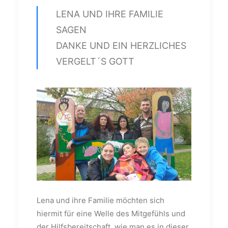
LENA UND IHRE FAMILIE
SAGEN
DANKE UND EIN HERZLICHES
VERGELT´S GOTT
Lena und ihre Familie möchten sich
hiermit für eine Welle des Mitgefühls und
der Hilfsbereitschaft, wie man es in dieser