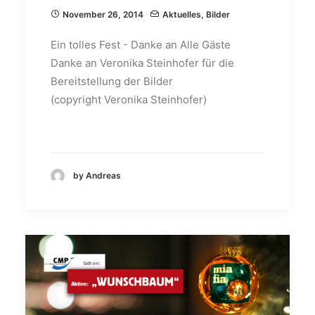
November 26, 2014
Aktuelles
,
Bilder
Ein tolles Fest - Danke an Alle Gäste
Danke an Veronika Steinhofer für die
Bereitstellung der Bilder
(copyright Veronika Steinhofer)
by Andreas