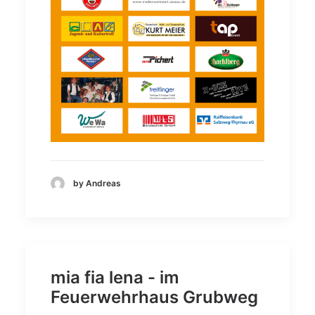
by Andreas
mia fia lena - im
Feuerwehrhaus Grubweg