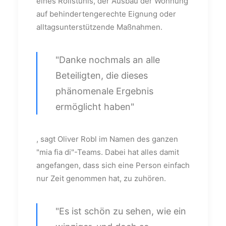
eines Rollstuhls, der Ausbau der Wohnung
auf behindertengerechte Eignung oder
alltagsunterstützende Maßnahmen.
"Danke nochmals an alle
Beteiligten, die dieses
phänomenale Ergebnis
ermöglicht haben"
, sagt Oliver Robl im Namen des ganzen
"mia fia di"-Teams. Dabei hat alles damit
angefangen, dass sich eine Person einfach
nur Zeit genommen hat, zu zuhören.
"Es ist schön zu sehen, wie ein