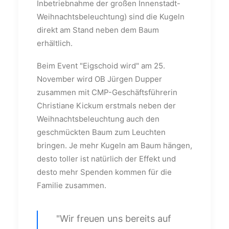
Inbetriebnahme der großen Innenstadt-
Weihnachtsbeleuchtung) sind die Kugeln
direkt am Stand neben dem Baum
erhältlich.
Beim Event "Eigschoid wird" am 25.
November wird OB Jürgen Dupper
zusammen mit CMP-Geschäftsführerin
Christiane Kickum erstmals neben der
Weihnachtsbeleuchtung auch den
geschmückten Baum zum Leuchten
bringen. Je mehr Kugeln am Baum hängen,
desto toller ist natürlich der Effekt und
desto mehr Spenden kommen für die
Familie zusammen.
"Wir freuen uns bereits auf