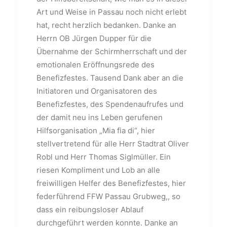
Art und Weise in Passau noch nicht erlebt
hat, recht herzlich bedanken. Danke an
Herrn OB Jürgen Dupper für die
Übernahme der Schirmherrschaft und der
emotionalen Eröffnungsrede des
Benefizfestes. Tausend Dank aber an die
Initiatoren und Organisatoren des
Benefizfestes, des Spendenaufrufes und
der damit neu ins Leben gerufenen
Hilfsorganisation „Mia fia di“, hier
stellvertretend für alle Herr Stadtrat Oliver
Robl und Herr Thomas Siglmüller. Ein
riesen Kompliment und Lob an alle
freiwilligen Helfer des Benefizfestes, hier
federführend FFW Passau Grubweg,, so
dass ein reibungsloser Ablauf
durchgeführt werden konnte. Danke an