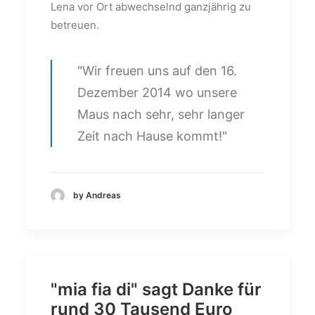
Lena vor Ort abwechselnd ganzjährig zu
betreuen.
"Wir freuen uns auf den 16.
Dezember 2014 wo unsere
Maus nach sehr, sehr langer
Zeit nach Hause kommt!"
by Andreas
"mia fia di" sagt Danke für
rund 30 Tausend Euro