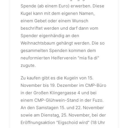
Spende (ab einem Euro) erwerben. Diese
Kugel kann mit dem eigenen Namen,
einem Gebet oder einem Wunsch
beschriftet werden und darf dann vom
Spender eigenhändig an den
Weihnachtsbaum gehängt werden. Die so
gesammelten Spenden kommen dem
neuformierten Helferverein "mia fia di"
zugute.
Zu kaufen gibt es die Kugeln von 15.
November bis 19. Dezember im CMP-Büro
in der Großen Klingergasse 4 und bei
einem CMP-Glühwein-Stand in der Fuzo.
An den Samstagen 15. und 22. November
sowie am Dienstag, 25. November, bei der
Eröffnungsaktion "Eigschoid wird" (18 Uhr