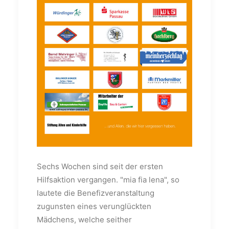
Sechs Wochen sind seit der ersten
Hilfsaktion vergangen. "mia fia lena", so
lautete die Benefizveranstaltung
zugunsten eines verunglückten
Mädchens, welche seither