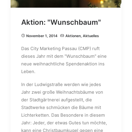
Aktion: "Wunschbaum"
November 1, 2014
Aktionen
,
Aktuelles
Das City Marketing Passau (CMP) ruft
dieses Jahr mit dem "Wunschbaum" eine
neue weihnachtliche Spendenaktion ins
Leben.
In der Ludwigstraße werden wie jedes
Jahr zwei große Weihnachtsbäume von
der Stadtgärtnerei aufgestellt, die
Stadtwerke schmücken die Bäume mit
Lichterketten. Das Besondere in diesem
Jahr: Jeder, der etwas Gutes tun möchte,
kann eine Christbaumkugel gegen eine