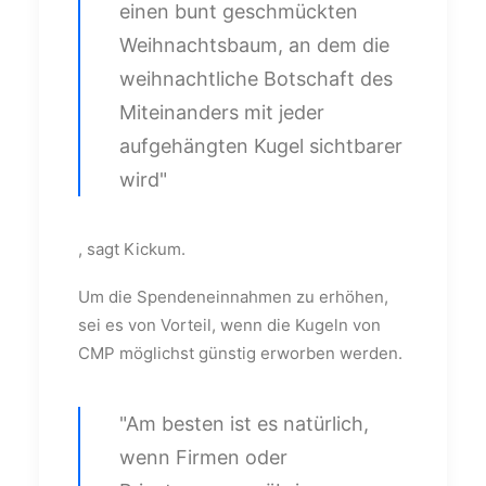
einen bunt geschmückten
Weihnachtsbaum, an dem die
weihnachtliche Botschaft des
Miteinanders mit jeder
aufgehängten Kugel sichtbarer
wird"
, sagt Kickum.
Um die Spendeneinnahmen zu erhöhen,
sei es von Vorteil, wenn die Kugeln von
CMP möglichst günstig erworben werden.
"Am besten ist es natürlich,
wenn Firmen oder