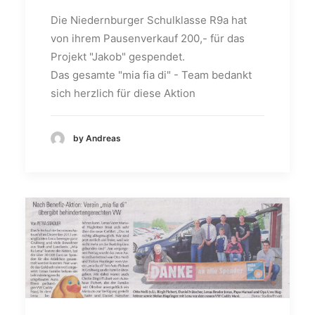
Die Niedernburger Schulklasse R9a hat
von ihrem Pausenverkauf 200,- für das
Projekt "Jakob" gespendet.
Das gesamte "mia fia di" - Team bedankt
sich herzlich für diese Aktion
by Andreas