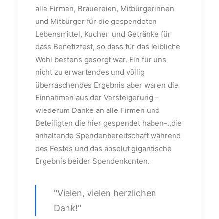
alle Firmen, Brauereien, Mitbürgerinnen
und Mitbürger für die gespendeten
Lebensmittel, Kuchen und Getränke für
dass Benefizfest, so dass für das leibliche
Wohl bestens gesorgt war. Ein für uns
nicht zu erwartendes und völlig
überraschendes Ergebnis aber waren die
Einnahmen aus der Versteigerung –
wiederum Danke an alle Firmen und
Beteiligten die hier gespendet haben-.,die
anhaltende Spendenbereitschaft während
des Festes und das absolut gigantische
Ergebnis beider Spendenkonten.
"Vielen, vielen herzlichen
Dank!"