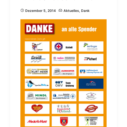
Dezember 5, 2014
Aktuelles
,
Dank