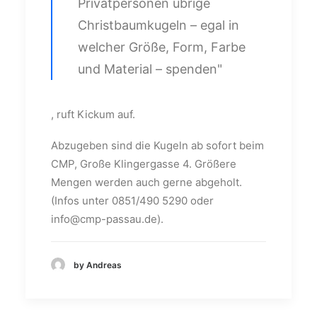
Privatpersonen übrige
Christbaumkugeln – egal in
welcher Größe, Form, Farbe
und Material – spenden"
, ruft Kickum auf.
Abzugeben sind die Kugeln ab sofort beim
CMP, Große Klingergasse 4. Größere
Mengen werden auch gerne abgeholt.
(Infos unter 0851/490 5290 oder
info@cmp-passau.de).
by Andreas