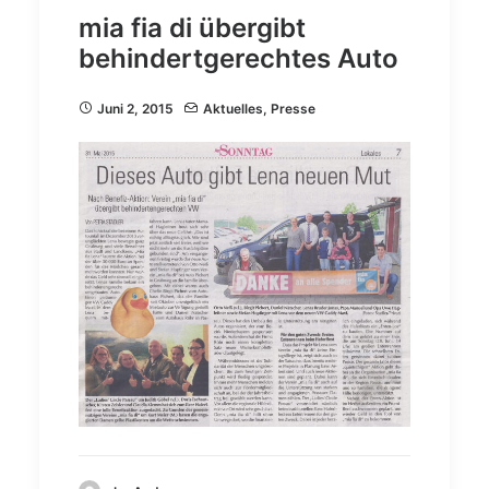
mia fia di übergibt
behindertgerechtes Auto
Juni 2, 2015
Aktuelles
,
Presse