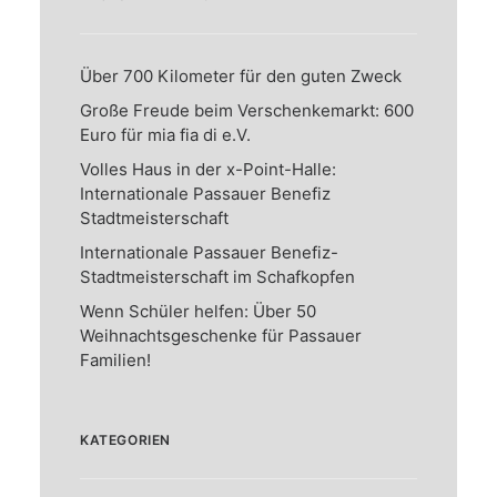
Über 700 Kilometer für den guten Zweck
Große Freude beim Verschenkemarkt: 600
Euro für mia fia di e.V.
Volles Haus in der x-Point-Halle:
Internationale Passauer Benefiz
Stadtmeisterschaft
Internationale Passauer Benefiz-
Stadtmeisterschaft im Schafkopfen
Wenn Schüler helfen: Über 50
Weihnachtsgeschenke für Passauer
Familien!
KATEGORIEN