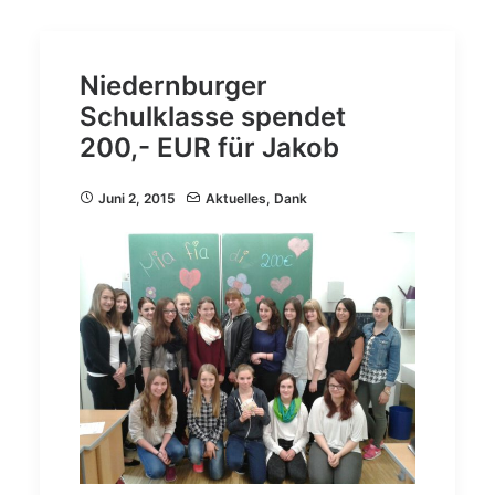
Niedernburger
Schulklasse spendet
200,- EUR für Jakob
Juni 2, 2015
Aktuelles
,
Dank