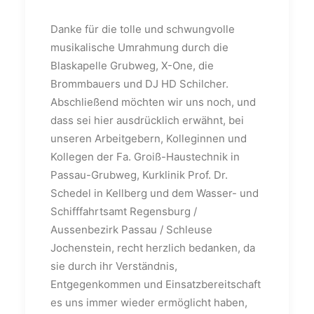
Danke für die tolle und schwungvolle
musikalische Umrahmung durch die
Blaskapelle Grubweg, X-One, die
Brommbauers und DJ HD Schilcher.
Abschließend möchten wir uns noch, und
dass sei hier ausdrücklich erwähnt, bei
unseren Arbeitgebern, Kolleginnen und
Kollegen der Fa. Groiß-Haustechnik in
Passau-Grubweg, Kurklinik Prof. Dr.
Schedel in Kellberg und dem Wasser- und
Schifffahrtsamt Regensburg /
Aussenbezirk Passau / Schleuse
Jochenstein, recht herzlich bedanken, da
sie durch ihr Verständnis,
Entgegenkommen und Einsatzbereitschaft
es uns immer wieder ermöglicht haben,