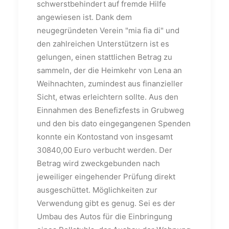
schwerstbehindert auf fremde Hilfe
angewiesen ist. Dank dem
neugegründeten Verein "mia fia di" und
den zahlreichen Unterstützern ist es
gelungen, einen stattlichen Betrag zu
sammeln, der die Heimkehr von Lena an
Weihnachten, zumindest aus finanzieller
Sicht, etwas erleichtern sollte. Aus den
Einnahmen des Benefizfests in Grubweg
und den bis dato eingegangenen Spenden
konnte ein Kontostand von insgesamt
30840,00 Euro verbucht werden. Der
Betrag wird zweckgebunden nach
jeweiliger eingehender Prüfung direkt
ausgeschüttet. Möglichkeiten zur
Verwendung gibt es genug. Sei es der
Umbau des Autos für die Einbringung