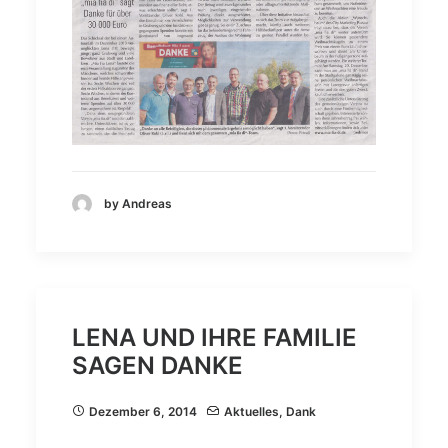
by Andreas
LENA UND IHRE FAMILIE
SAGEN DANKE
Dezember 6, 2014
Aktuelles
,
Dank