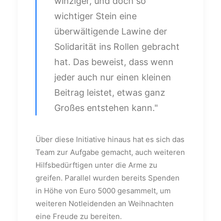
winziger, und doch so
wichtiger Stein eine
überwältigende Lawine der
Solidarität ins Rollen gebracht
hat. Das beweist, dass wenn
jeder auch nur einen kleinen
Beitrag leistet, etwas ganz
Großes entstehen kann."
Über diese Initiative hinaus hat es sich das
Team zur Aufgabe gemacht, auch weiteren
Hilfsbedürftigen unter die Arme zu
greifen. Parallel wurden bereits Spenden
in Höhe von Euro 5000 gesammelt, um
weiteren Notleidenden an Weihnachten
eine Freude zu bereiten.