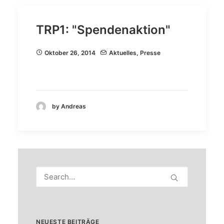
TRP1: "Spendenaktion"
Oktober 26, 2014
Aktuelles
,
Presse
by Andreas
NEUESTE BEITRÄGE