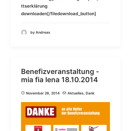
ttserklärung
downloaden[/filedownload_button]
by Andreas
Benefizveranstaltung -
mia fia lena 18.10.2014
November 26, 2014
Aktuelles
,
Dank