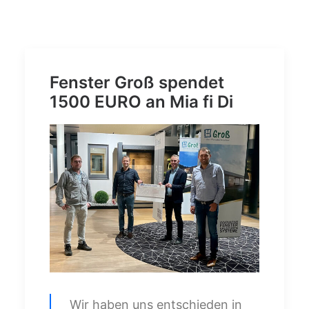
Fenster Groß spendet
1500 EURO an Mia fi Di
Wir haben uns entschieden in