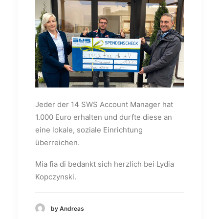
Jeder der 14 SWS Account Manager hat
1.000 Euro erhalten und durfte diese an
eine lokale, soziale Einrichtung
überreichen.
Mia fia di bedankt sich herzlich bei Lydia
Kopczynski.
by Andreas