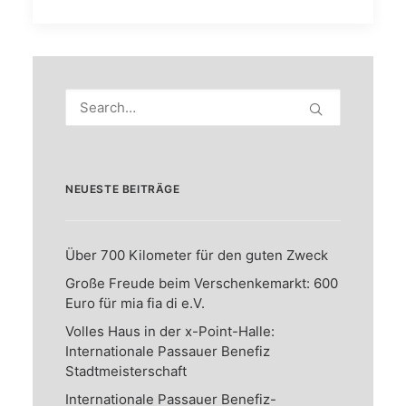
NEUESTE BEITRÄGE
Über 700 Kilometer für den guten Zweck
Große Freude beim Verschenkemarkt: 600
Euro für mia fia di e.V.
Volles Haus in der x-Point-Halle:
Internationale Passauer Benefiz
Stadtmeisterschaft
Internationale Passauer Benefiz-