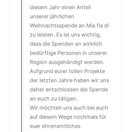
diesem Jahr einen Anteil
unserer jährlichen
Weihnachtsspende an Mia fia di
zu leisten. Es ist uns wichtig,
dass die Spenden an wirklich
bedürftige Personen in unserer
Region ausgehändigt werden.
Aufgrund eurer tollen Projekte
der letzten Jahre haben wir uns
daher entschlossen die Spende
an euch zu tätigen.
Wir möchten uns auch bei euch
auf diesem Wege nochmals für
euer ehrenamtliches