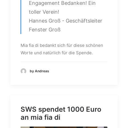
Engagement Bedanken! Ein
toller Verein!
Hannes Groß - Geschäftsleiter
Fenster Groß
Mia fia di bedankt sich für diese schönen
Worte und natürlich für die Spende.
by Andreas
SWS spendet 1000 Euro
an mia fia di