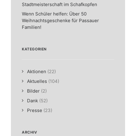
Stadtmeisterschaft im Schafkopfen
Wenn Schüler helfen: Über 50
Weihnachtsgeschenke für Passauer
Familien!
KATEGORIEN
Aktionen
(22)
Aktuelles
(104)
Bilder
(2)
Dank
(52)
Presse
(23)
ARCHIV